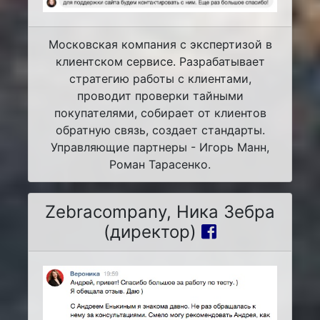
Московская компания с экспертизой в
клиентском сервисе. Разрабатывает
стратегию работы с клиентами,
проводит проверки тайными
покупателями, собирает от клиентов
обратную связь, создает стандарты.
Управляющие партнеры - Игорь Манн,
Роман Тарасенко.
Zebracompany, Ника Зебра
(директор)