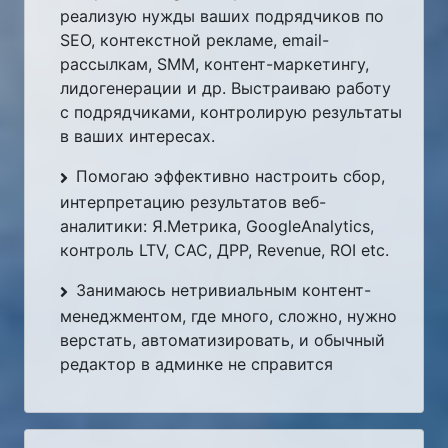
реализую нужды ваших подрядчиков по
SEO, контекстной рекламе, email-
рассылкам, SMM, контент-маркетингу,
лидогенерации и др. Выстраиваю работу
с подрядчиками, контролирую результаты
в ваших интересах.
Помогаю эффективно настроить сбор,
интерпретацию результатов веб-
аналитики: Я.Метрика, GoogleAnalytics,
контроль LTV, CAC, ДРР, Revenue, ROI etc.
Занимаюсь нетривиальным контент-
менеджментом, где много, сложно, нужно
верстать, автоматизировать, и обычный
редактор в админке не справится