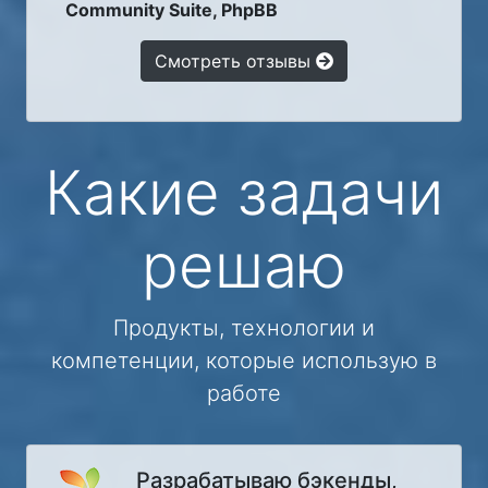
Community Suite, PhpBB
Смотреть отзывы
Какие задачи
решаю
Продукты, технологии и
компетенции, которые использую в
работе
Разрабатываю бэкенды,