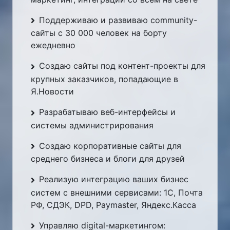
Поддерживаю и развиваю community-
сайты с 30 000 человек на борту
ежедневно
Создаю сайты под контент-проекты для
крупных заказчиков, попадающие в
Я.Новости
Разрабатываю веб-интерфейсы и
системы администрирования
Создаю корпоративные сайты для
среднего бизнеса и блоги для друзей
Реализую интеграцию ваших бизнес
систем с внешними сервисами: 1C, Почта
РФ, СДЭК, DPD, Paymaster, Яндекс.Касса
Управляю digital-маркетингом: