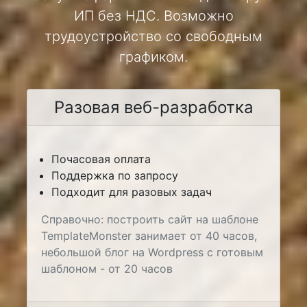
ИП без НДС. Возможно
трудоустройство со свободным
графиком.
Разовая веб-разработка
Почасовая оплата
Поддержка по запросу
Подходит для разовых задач
Справочно: построить сайт на шаблоне
TemplateMonster занимает от 40 часов,
небольшой блог на Wordpress с готовым
шаблоном - от 20 часов