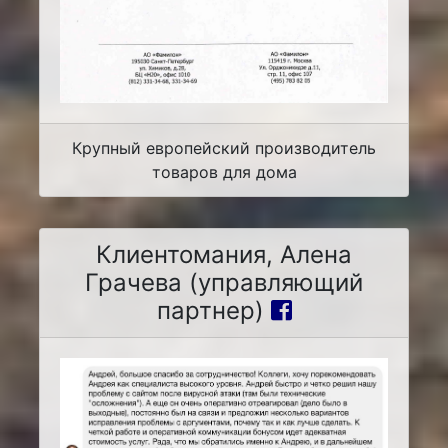
Крупный европейский производитель
товаров для дома
Клиентомания, Алена
Грачева (управляющий
партнер)