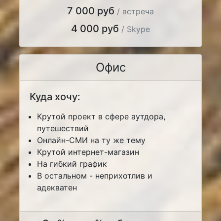
7 000 руб
/ встреча
4 000 руб
/ Skype
Офис
Куда хочу:
Крутой проект в сфере аутдора,
путешествий
Онлайн-СМИ на ту же тему
Крутой интернет-магазин
На гибкий график
В остальном - неприхотлив и
адекватен