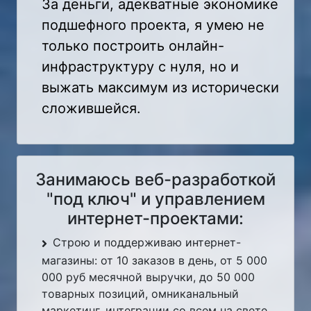
За деньги, адекватные экономике
подшефного проекта, я умею не
только построить онлайн-
инфраструктуру с нуля, но и
выжать максимум из исторически
сложившейся.
Занимаюсь веб-разработкой
"под ключ" и управлением
интернет-проектами:
Строю и поддерживаю интернет-
магазины: от 10 заказов в день, от 5 000
000 руб месячной выручки, до 50 000
товарных позиций, омниканальный
маркетинг, интеграции со всем на свете