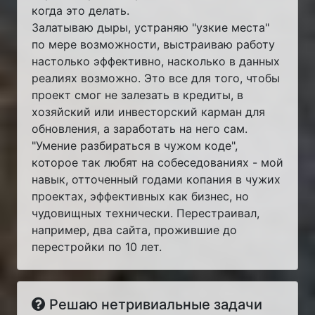
когда это делать.
Залатываю дыры, устраняю "узкие места"
по мере возможности, выстраиваю работу
настолько эффективно, насколько в данных
реалиях возможно. Это все для того, чтобы
проект смог не залезать в кредиты, в
хозяйский или инвесторский карман для
обновления, а заработать на него сам.
"Умение разбираться в чужом коде",
которое так любят на собеседованиях - мой
навык, отточенный годами копания в чужих
проектах, эффективных как бизнес, но
чудовищных технически. Перестраивал,
например, два сайта, прожившие до
перестройки по 10 лет.
Решаю нетривиальные задачи