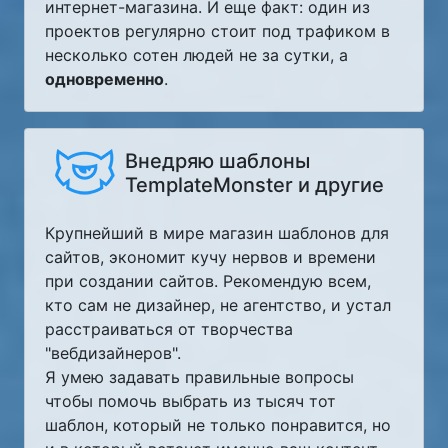
интернет-магазина. И еще факт: один из
проектов регулярно стоит под трафиком в
несколько сотен людей не за сутки, а
одновременно
.
Внедряю шаблоны
TemplateMonster и другие
Крупнейший в мире магазин шаблонов для
сайтов, экономит кучу нервов и времени
при создании сайтов. Рекомендую всем,
кто сам не дизайнер, не агентство, и устал
расстраиваться от творчества
"вебдизайнеров".
Я умею задавать правильные вопросы
чтобы помочь выбрать из тысяч тот
шаблон, который не только понравится, но