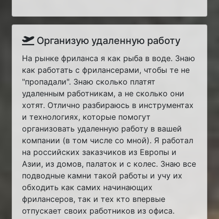
Организую удаленную работу
На рынке фриланса я как рыба в воде. Знаю
как работать с фрилансерами, чтобы те не
"пропадали". Знаю сколько платят
удаленным работникам, а не сколько они
хотят. Отлично разбираюсь в инструментах
и технологиях, которые помогут
организовать удаленную работу в вашей
компании (в том числе со мной). Я работал
на российских заказчиков из Европы и
Азии, из домов, палаток и с колес. Знаю все
подводные камни такой работы и учу их
обходить как самих начинающих
фрилансеров, так и тех кто впервые
отпускает своих работников из офиса.