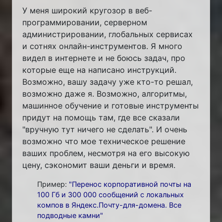
У меня широкий кругозор в веб-
программировании, серверном
администрировании, глобальных сервисах
и сотнях онлайн-инструментов. Я много
видел в интернете и не боюсь задач, про
которые еще на написано инструкций.
Возможно, вашу задачу уже кто-то решал,
возможно даже я. Возможно, алгоритмы,
машинное обучение и готовые инструменты
придут на помощь там, где все сказали
"вручную тут ничего не сделать". И очень
возможно что мое техническое решение
ваших проблем, несмотря на его высокую
цену, сэкономит ваши деньги и время.
Пример:
"Перенос корпоративной почты на
100 Гб и 300 000 сообщений с локальных
компов в Яндекс.Почту-для-домена. Все
подводные камни"