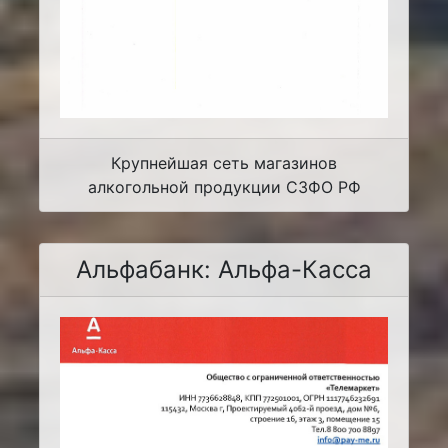
Крупнейшая сеть магазинов
алкогольной продукции СЗФО РФ
Альфабанк: Альфа-Касса