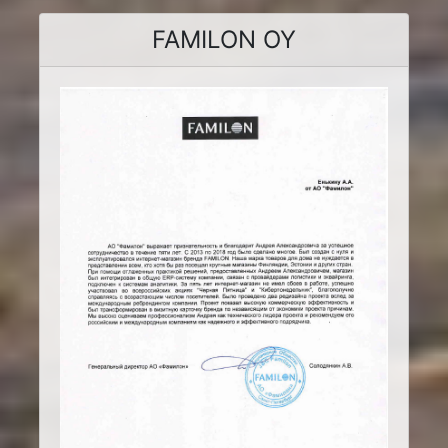
FAMILON OY