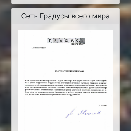
Сеть Градусы всего мира