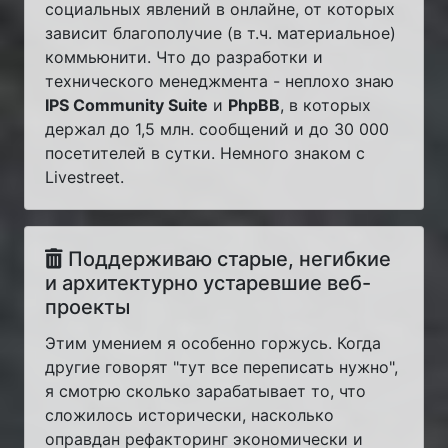
социальных явлений в онлайне, от которых
зависит благополучие (в т.ч. материальное)
коммьюнити. Что до разработки и
технического менеджмента - неплохо знаю
IPS Community Suite
и
PhpBB
, в которых
держал до 1,5 млн. сообщений и до 30 000
посетителей в сутки. Немного знаком с
Livestreet.
Поддерживаю старые, негибкие
и архитектурно устаревшие веб-
проекты
Этим умением я особенно горжусь. Когда
другие говорят "тут все переписать нужно",
я смотрю сколько зарабатывает то, что
сложилось исторически, насколько
оправдан рефакторинг экономически и