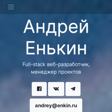
Андрей
Енькин
Full-stack веб-разработчик,
менеджер проектов
andrey@enkin.ru