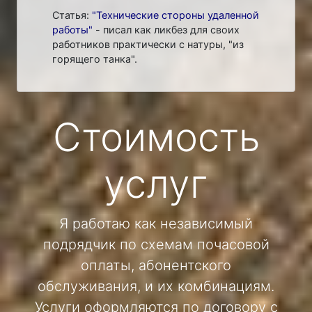
Статья:
"Технические стороны удаленной
работы"
- писал как ликбез для своих
работников практически с натуры, "из
горящего танка".
Стоимость
услуг
Я работаю как независимый
подрядчик по схемам почасовой
оплаты, абонентского
обслуживания, и их комбинациям.
Услуги оформляются по договору с