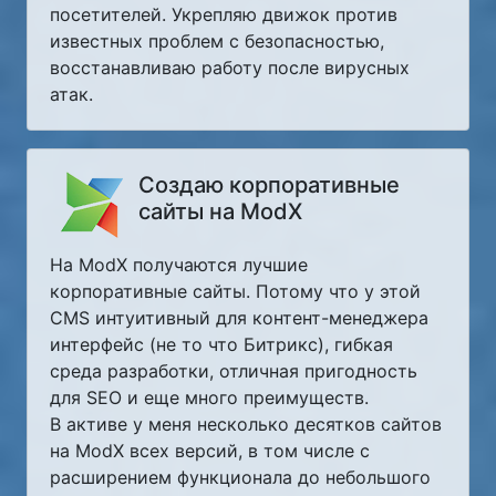
посетителей. Укрепляю движок против
известных проблем с безопасностью,
восстанавливаю работу после вирусных
атак.
Создаю корпоративные
сайты на ModX
На ModX получаются лучшие
корпоративные сайты. Потому что у этой
CMS интуитивный для контент-менеджера
интерфейс (не то что Битрикс), гибкая
среда разработки, отличная пригодность
для SEO и еще много преимуществ.
В активе у меня несколько десятков сайтов
на ModX всех версий, в том числе с
расширением функционала до небольшого