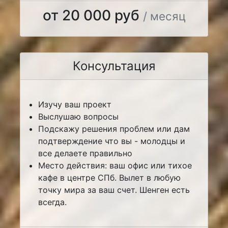
от 20 000 руб
/ месяц
Консультация
Изучу ваш проект
Выслушаю вопросы
Подскажу решения проблем или дам
подтверждение что вы - молодцы и
все делаете правильно
Место действия: ваш офис или тихое
кафе в центре СПб. Вылет в любую
точку мира за ваш счет. Шенген есть
всегда.