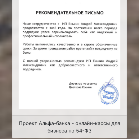
Проект Альфа-банка - онлайн-кассы для
бизнеса по 54-ФЗ